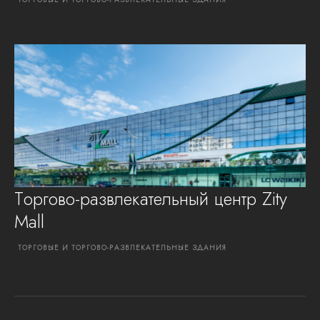
ПРОСМОТРЕТЬ ПРОЕКТ
Торгово-развлекательный центр Zity
Mall
ТОРГОВЫЕ
И
ТОРГОВО-РАЗВЛЕКАТЕЛЬНЫЕ
ЗДАНИЯ
ПРОСМОТРЕТЬ ПРОЕКТ