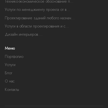
Технико-экономическое обоснование п...
Услуги по менеджменту проекта от в...
Проектирование зданий любого назнач...
Услуги в области проектирования и с...
Дизайн интерьеров....
Меню
Портфолио
Услуги
Блог
О нас
Контакты