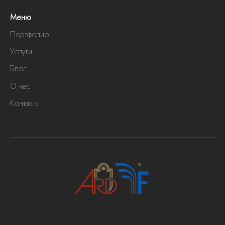
Меню
Портфолио
Услуги
Блог
О нас
Контакты