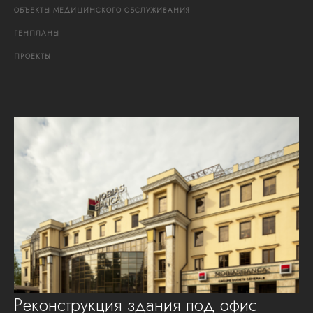
ОБЪЕКТЫ
МЕДИЦИНСКОГО
ОБСЛУЖИВАНИЯ
ГЕНПЛАНЫ
ПРОЕКТЫ
Реконструкция здания под офис