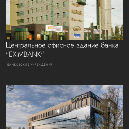
Центральное офисное здание банка
"EXIMBANK"
БАНКОВСКИЕ
УЧРЕЖДЕНИЯ
ПРОСМОТРЕТЬ ПРОЕКТ